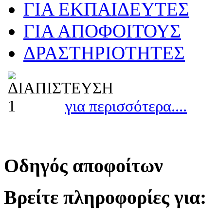
ΓΙΑ ΕΚΠΑΙΔΕΥΤΕΣ
ΓΙΑ ΑΠΟΦΟΙΤΟΥΣ
ΔΡΑΣΤΗΡΙΟΤΗΤΕΣ
για περισσότερα....
Οδηγός αποφοίτων
Βρείτε πληροφορίες για: