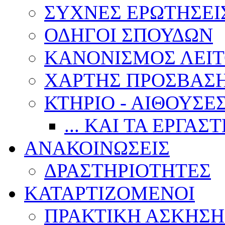
ΣΥΧΝΕΣ ΕΡΩΤΗΣΕΙ
ΟΔΗΓΟΙ ΣΠΟΥΔΩΝ
ΚΑΝΟΝΙΣΜΟΣ ΛΕΙΤ
ΧΑΡΤΗΣ ΠΡΟΣΒΑΣ
ΚΤΗΡΙΟ - ΑΙΘΟΥΣΕ
... ΚΑΙ ΤΑ ΕΡΓΑΣ
ΑΝΑΚΟΙΝΩΣΕΙΣ
ΔΡΑΣΤΗΡΙΟΤΗΤΕΣ
ΚΑΤΑΡΤΙΖΟΜΕΝΟΙ
ΠΡΑΚΤΙΚΗ ΑΣΚΗΣΗ