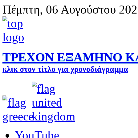
Πέμπτη, 06 Αυγούστου 202
ΤΡΕΧΟΝ ΕΞΑΜΗΝΟ Κ
κλικ στον τίτλο για χρονοδιάγραμμα
YouTube