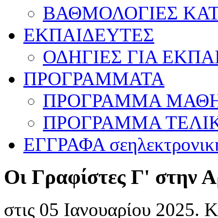
ΒΑΘΜΟΛΟΓΙΕΣ ΚΑ
ΕΚΠΑΙΔΕΥΤΕΣ
ΟΔΗΓΙΕΣ ΓΙΑ ΕΚΠΑ
ΠΡΟΓΡΑΜΜΑΤΑ
ΠΡΟΓΡΑΜΜΑ ΜΑΘΗ
ΠΡΟΓΡΑΜΜΑ ΤΕΛΙ
ΕΓΓΡΑΦΑ σε
ηλεκτρονικ
Οι Γραφίστες Γ' στην 
στις
05 Ιανουαρίου 2025
. 