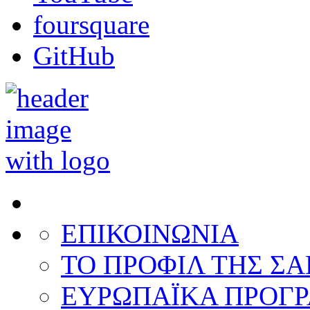
foursquare
GitHub
ΕΠΙΚΟΙΝΩΝΙΑ
ΤΟ ΠΡΟΦΙΛ ΤΗΣ ΣΑ
ΕΥΡΩΠΑΪΚΑ ΠΡΟΓ