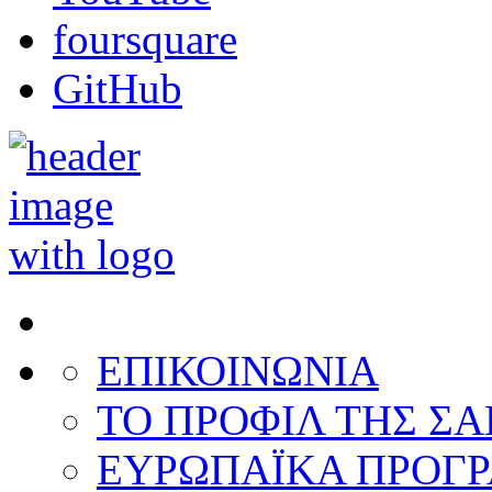
foursquare
GitHub
ΕΠΙΚΟΙΝΩΝΙΑ
ΤΟ ΠΡΟΦΙΛ ΤΗΣ ΣΑ
ΕΥΡΩΠΑΪΚΑ ΠΡΟΓ