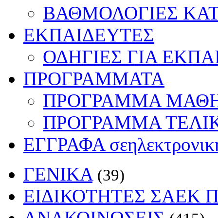
ΒΑΘΜΟΛΟΓΙΕΣ ΚΑ
ΕΚΠΑΙΔΕΥΤΕΣ
ΟΔΗΓΙΕΣ ΓΙΑ ΕΚΠΑ
ΠΡΟΓΡΑΜΜΑΤΑ
ΠΡΟΓΡΑΜΜΑ ΜΑΘΗ
ΠΡΟΓΡΑΜΜΑ ΤΕΛΙ
ΕΓΓΡΑΦΑ σε
ηλεκτρονικ
ΓΕΝΙΚΑ
(39)
ΕΙΔΙΚΟΤΗΤΕΣ ΣΑΕΚ Π
ΑΝΑΚΟΙΝΩΣΕΙΣ