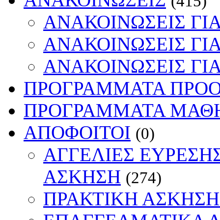
(415)
ΑΝΑΚΟΙΝΩΣΕΙΣ ΓΙ
ΑΝΑΚΟΙΝΩΣΕΙΣ ΓΙ
ΑΝΑΚΟΙΝΩΣΕΙΣ ΓΙ
ΠΡΟΓΡΑΜΜΑΤΑ ΠΡΟ
ΠΡΟΓΡΑΜΜΑΤΑ ΜΑΘ
ΑΠΟΦΟΙΤΟΙ
(0)
ΑΓΓΕΛΙΕΣ ΕΥΡΕΣΗΣ
ΑΣΚΗΣΗ
(274)
ΠΡΑΚΤΙΚΗ ΑΣΚΗΣ