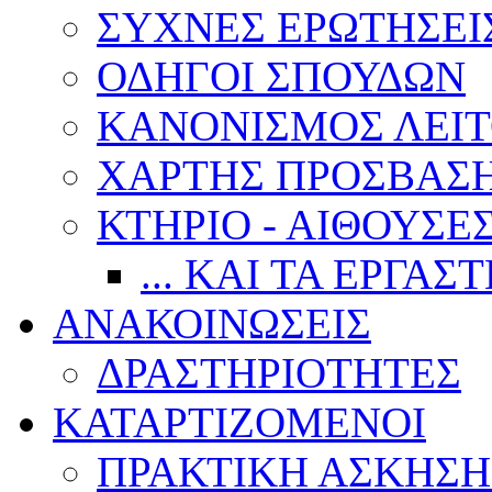
ΣΥΧΝΕΣ ΕΡΩΤΗΣΕΙ
ΟΔΗΓΟΙ ΣΠΟΥΔΩΝ
ΚΑΝΟΝΙΣΜΟΣ ΛΕΙΤ
ΧΑΡΤΗΣ ΠΡΟΣΒΑΣ
ΚΤΗΡΙΟ - ΑΙΘΟΥΣΕ
... ΚΑΙ ΤΑ ΕΡΓΑΣ
ΑΝΑΚΟΙΝΩΣΕΙΣ
ΔΡΑΣΤΗΡΙΟΤΗΤΕΣ
ΚΑΤΑΡΤΙΖΟΜΕΝΟΙ
ΠΡΑΚΤΙΚΗ ΑΣΚΗΣΗ